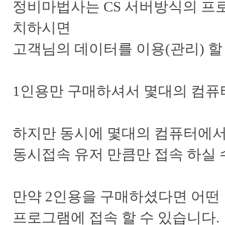
정비마법사는 CS 서버방식의 프
치하시면
고객님의 데이터를 이용(관리) 할
1인용만 구매하셔서 몇대의 컴퓨
하지만 동시에 몇대의 컴퓨터에서
동시접속 유저 만큼만 접속 하실 
만약 2인용을 구매하셨다면 어떤
프로그램에 접속 할 수 있습니다.