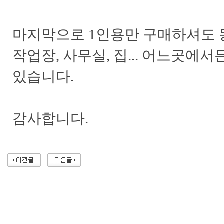
마지막으로 1인용만 구매하셔도 
작업장, 사무실, 집... 어느곳에
있습니다.
감사합니다.