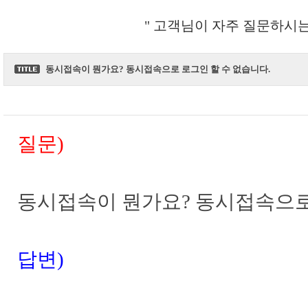
" 고객님이 자주 질문하시는
동시접속이 뭔가요? 동시접속으로 로그인 할 수 없습니다.
질문)
동시접속이 뭔가요? 동시접속으로
답변)