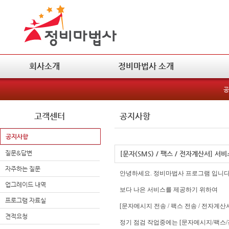
회사소개
정비마법사 소개
공
고객센터
공지사항
공지사항
질문&답변
[문자(SMS) / 팩스 / 전자계산서] 서
자주하는 질문
안녕하세요. 정비마법사 프로그램 입니다
업그레이드 내역
보다 나은 서비스를 제공하기 위하여
프로그램 자료실
[문자메시지 전송 / 팩스 전송 / 전자계
견적요청
정기 점검 작업중에는 [문자메시지/팩스/