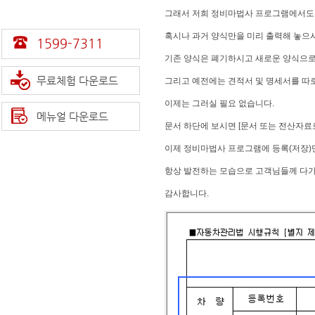
그래서 저희 정비마법사 프로그램에서도 
혹시나 과거 양식만을 미리 출력해 놓으
1599-7311
기존 양식은 폐기하시고 새로운 양식으로
무료체험 다운로드
그리고 예전에는 견적서 및 명세서를 따
이제는 그러실 필요 없습니다.
메뉴얼 다운로드
문서 하단에 보시면 [문서 또는 전산자료
이제 정비마법사 프로그램에 등록(저장)
항상 발전하는 모습으로 고객님들께 다
감사합니다.