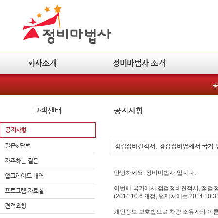
회사소개
정비마법사 소개
공
고객센터
공지사항
공지사항
질문&답변
점검정비견적서, 점검정비명세서 국가 
자주하는 질문
안녕하세요. 정비마법사 입니다.
업그레이드 내역
이번에 국가에서 점검정비견적서, 점검
프로그램 자료실
(2014.10.6 개정, 법제처에는 2014.10
견적요청
개인정보 보호법으로 차량 소유자의 이름