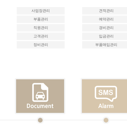
사업장관리
견적관리
부품관리
예약관리
직원관리
경비관리
고객관리
입금관리
정비관리
부품매입관리