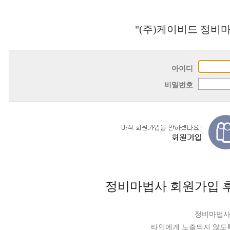
"(주)케이비드 정비
아이디
비밀번호
정비마법사 회원가입 후
정비마법사
타인에게 노출되지 않도